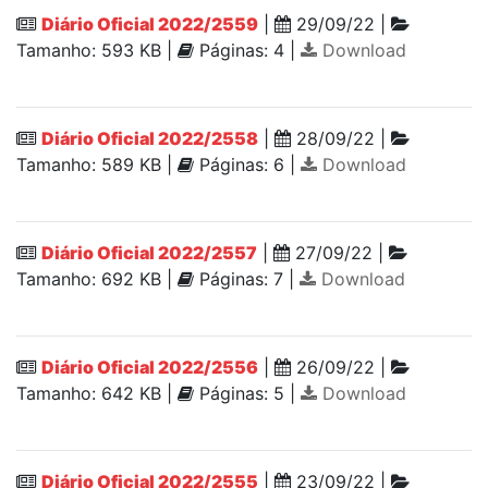
Diário Oficial 2022/2559
|
29/09/22 |
Tamanho: 593 KB |
Páginas: 4 |
Download
Diário Oficial 2022/2558
|
28/09/22 |
Tamanho: 589 KB |
Páginas: 6 |
Download
Diário Oficial 2022/2557
|
27/09/22 |
Tamanho: 692 KB |
Páginas: 7 |
Download
Diário Oficial 2022/2556
|
26/09/22 |
Tamanho: 642 KB |
Páginas: 5 |
Download
Diário Oficial 2022/2555
|
23/09/22 |