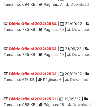
Tamanho: 694 KB |
Páginas: 7 |
Download
Diário Oficial 2022/2554
|
22/09/22 |
Tamanho: 785 KB |
Páginas: 10 |
Download
Diário Oficial 2022/2553
|
21/09/22 |
Tamanho: 765 KB |
Páginas: 10 |
Download
Diário Oficial 2022/2552
|
20/09/22 |
Tamanho: 616 KB |
Páginas: 6 |
Download
Diário Oficial 2022/2551
|
19/09/22 |
Tamanho: 968 KB |
Páginas: 15 |
Download