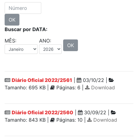
OK
Buscar por DATA:
MÊS:
ANO:
OK
Diário Oficial 2022/2561
|
03/10/22 |
Tamanho: 695 KB |
Páginas: 6 |
Download
Diário Oficial 2022/2560
|
30/09/22 |
Tamanho: 843 KB |
Páginas: 10 |
Download