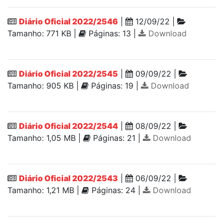
Diário Oficial 2022/2546
|
12/09/22 |
Tamanho: 771 KB |
Páginas: 13 |
Download
Diário Oficial 2022/2545
|
09/09/22 |
Tamanho: 905 KB |
Páginas: 19 |
Download
Diário Oficial 2022/2544
|
08/09/22 |
Tamanho: 1,05 MB |
Páginas: 21 |
Download
Diário Oficial 2022/2543
|
06/09/22 |
Tamanho: 1,21 MB |
Páginas: 24 |
Download