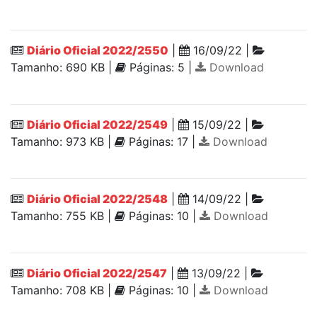
Diário Oficial 2022/2550
|
16/09/22 |
Tamanho: 690 KB |
Páginas: 5 |
Download
Diário Oficial 2022/2549
|
15/09/22 |
Tamanho: 973 KB |
Páginas: 17 |
Download
Diário Oficial 2022/2548
|
14/09/22 |
Tamanho: 755 KB |
Páginas: 10 |
Download
Diário Oficial 2022/2547
|
13/09/22 |
Tamanho: 708 KB |
Páginas: 10 |
Download